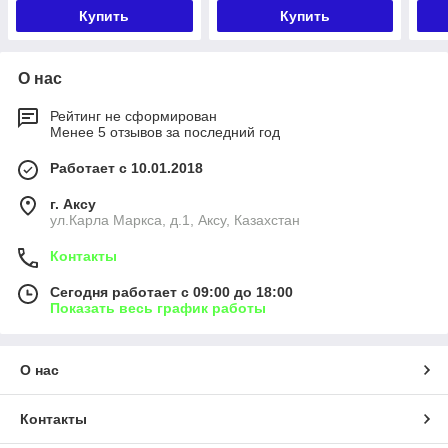
Купить
Купить
О нас
Рейтинг не сформирован
Менее 5 отзывов за последний год
Работает с 10.01.2018
г. Аксу
ул.Карла Маркса, д.1, Аксу, Казахстан
Контакты
Сегодня работает с 09:00 до 18:00
Показать весь график работы
О нас
Контакты