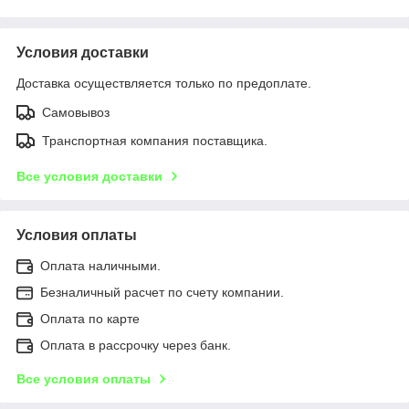
Условия доставки
Доставка осуществляется только по предоплате.
Самовывоз
Транспортная компания поставщика.
Все условия доставки
Условия оплаты
Оплата наличными.
Безналичный расчет по счету компании.
Оплата по карте
Оплата в рассрочку через банк.
Все условия оплаты