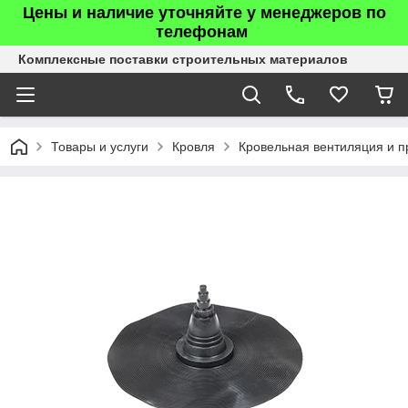
Цены и наличие уточняйте у менеджеров по
телефонам
Комплексные поставки строительных материалов
Товары и услуги
Кровля
Кровельная вентиляция и п