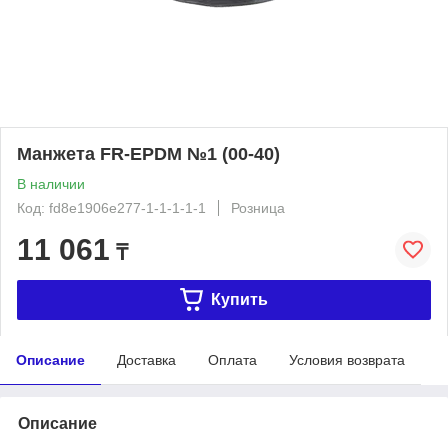
Манжета FR-EPDM №1 (00-40)
В наличии
Код: fd8e1906e277-1-1-1-1-1
Розница
11 061
₸
Купить
Описание
Доставка
Оплата
Условия возврата
Описание