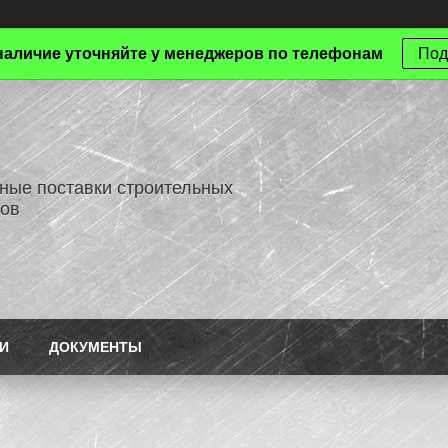
наличие уточняйте у менеджеров по телефонам
Под
ные поставки строительных
ов
И
ДОКУМЕНТЫ