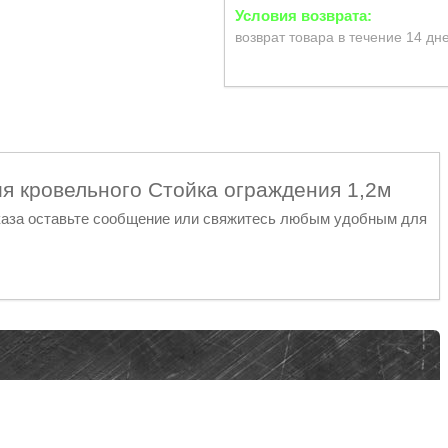
возврат товара в течение 14 дн
ия кровельного Стойка ограждения 1,2м
аза оставьте сообщение или свяжитесь любым удобным для