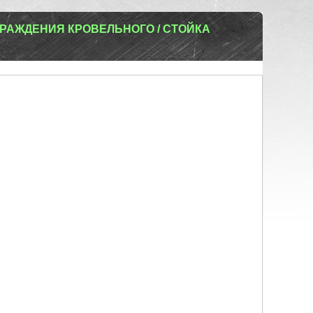
ГРАЖДЕНИЯ КРОВЕЛЬНОГО / СТОЙКА