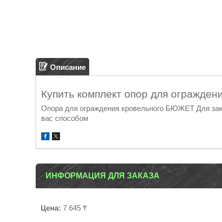
Описание
Купить комплект опор для огражден
Опора для ограждения кровельного БЮЖЕТ Для зак
вас способом
ИНФОРМАЦИЯ ДЛЯ ЗАКАЗА
Цена:
7 645 ₸