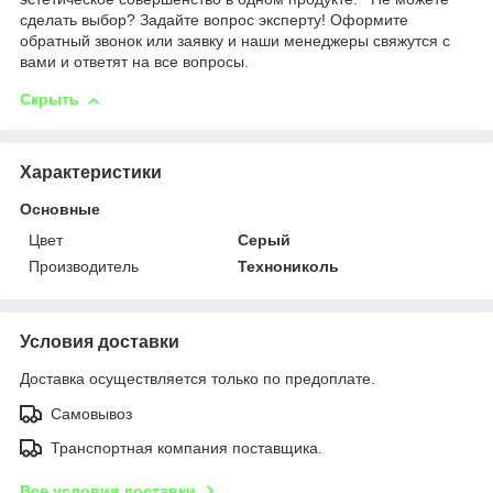
сделать выбор? Задайте вопрос эксперту! Оформите
обратный звонок или заявку и наши менеджеры свяжутся с
вами и ответят на все вопросы.
Скрыть
Характеристики
Основные
Цвет
Серый
Производитель
Технониколь
Условия доставки
Доставка осуществляется только по предоплате.
Самовывоз
Транспортная компания поставщика.
Все условия доставки