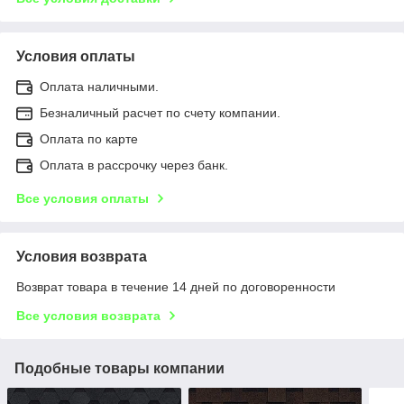
Условия оплаты
Оплата наличными.
Безналичный расчет по счету компании.
Оплата по карте
Оплата в рассрочку через банк.
Все условия оплаты
Условия возврата
Возврат товара в течение 14 дней по договоренности
Все условия возврата
Подобные товары компании