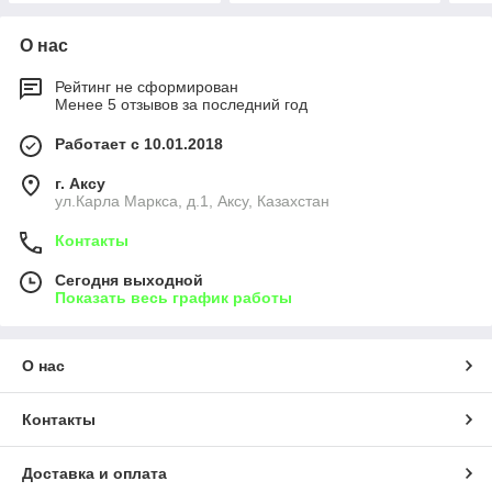
О нас
Рейтинг не сформирован
Менее 5 отзывов за последний год
Работает с 10.01.2018
г. Аксу
ул.Карла Маркса, д.1, Аксу, Казахстан
Контакты
Сегодня выходной
Показать весь график работы
О нас
Контакты
Доставка и оплата