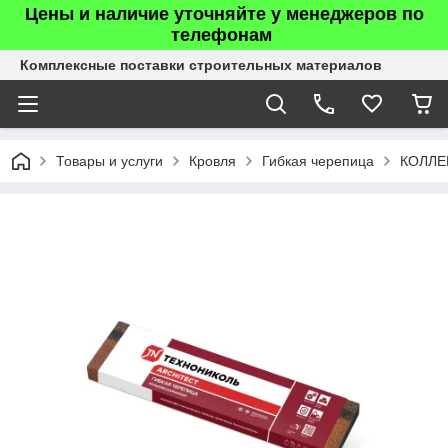
Цены и наличие уточняйте у менеджеров по
телефонам
Комплексные поставки строительных материалов
Товары и услуги
Кровля
Гибкая черепица
КОЛЛЕ