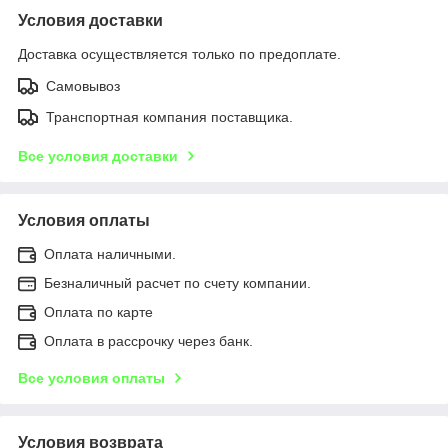
Условия доставки
Доставка осуществляется только по предоплате.
Самовывоз
Транспортная компания поставщика.
Все условия доставки
Условия оплаты
Оплата наличными.
Безналичный расчет по счету компании.
Оплата по карте
Оплата в рассрочку через банк.
Все условия оплаты
Условия возврата