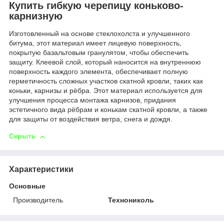
Купить гибкую черепицу коньково-
карнизную
Изготовленный на основе стеклохолста и улучшенного
битума, этот материал имеет лицевую поверхность,
покрытую базальтовым гранулятом, чтобы обеспечить
защиту. Клеевой слой, который наносится на внутреннюю
поверхность каждого элемента, обеспечивает полную
герметичность сложных участков скатной кровли, таких как
коньки, карнизы и рёбра. Этот материал используется для
улучшения процесса монтажа карнизов, придания
эстетичного вида рёбрам и конькам скатной кровли, а также
для защиты от воздействия ветра, снега и дождя.
Скрыть
Характеристики
Основные
Производитель
Технониколь