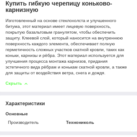
Купить гибкую черепицу коньково-
карнизную
Изготовленный на основе стеклохолста и улучшенного
битума, этот материал имеет лицевую поверхность,
покрытую базальтовым гранулятом, чтобы обеспечить
защиту. Клеевой слой, который наносится на внутреннюю
поверхность каждого элемента, обеспечивает полную
герметичность сложных участков скатной кровли, таких как
коньки, карнизы и рёбра. Этот материал используется для
улучшения процесса монтажа карнизов, придания
эстетичного вида рёбрам и конькам скатной кровли, а также
для защиты от воздействия ветра, снега и дождя.
Скрыть
Характеристики
Основные
Производитель
Технониколь