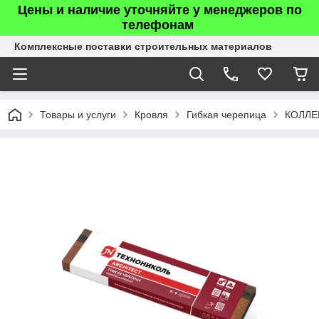
Цены и наличие уточняйте у менеджеров по
телефонам
Комплексные поставки строительных материалов
Товары и услуги
Кровля
Гибкая черепица
КОЛЛЕ