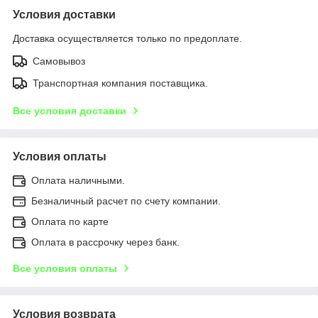
Условия доставки
Доставка осуществляется только по предоплате.
Самовывоз
Транспортная компания поставщика.
Все условия доставки
Условия оплаты
Оплата наличными.
Безналичный расчет по счету компании.
Оплата по карте
Оплата в рассрочку через банк.
Все условия оплаты
Условия возврата