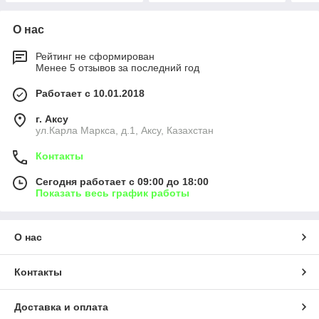
О нас
Рейтинг не сформирован
Менее 5 отзывов за последний год
Работает с 10.01.2018
г. Аксу
ул.Карла Маркса, д.1, Аксу, Казахстан
Контакты
Сегодня работает с 09:00 до 18:00
Показать весь график работы
О нас
Контакты
Доставка и оплата