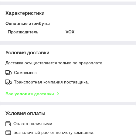
Характеристики
Основные атрибуты
Производитель
VOX
Условия доставки
Доставка осуществляется только по предоплате.
Самовывоз
Транспортная компания поставщика.
Все условия доставки
Условия оплаты
Оплата наличными.
Безналичный расчет по счету компании.