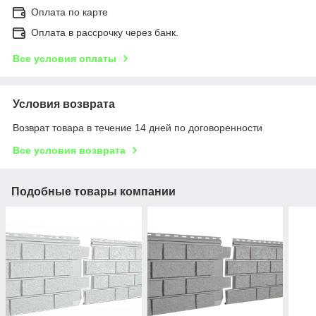
Оплата по карте
Оплата в рассрочку через банк.
Все условия оплаты
Условия возврата
Возврат товара в течение 14 дней по договоренности
Все условия возврата
Подобные товары компании