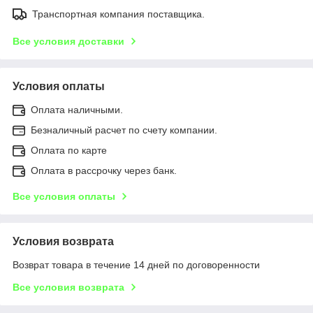
Транспортная компания поставщика.
Все условия доставки
Условия оплаты
Оплата наличными.
Безналичный расчет по счету компании.
Оплата по карте
Оплата в рассрочку через банк.
Все условия оплаты
Условия возврата
Возврат товара в течение 14 дней по договоренности
Все условия возврата