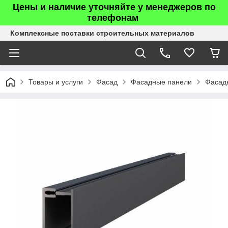
Цены и наличие уточняйте у менеджеров по
телефонам
Комплексные поставки строительных материалов
Товары и услуги
Фасад
Фасадные панели
Фасад