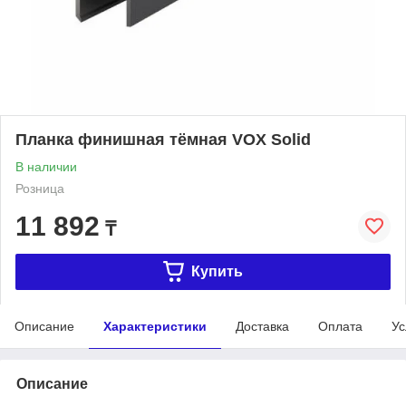
Планка финишная тёмная VOX Solid
В наличии
Розница
11 892
₸
Купить
Описание
Характеристики
Доставка
Оплата
Ус
Описание