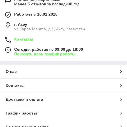
Менее 5 отзывов за последний год
Работает с 10.01.2018
г. Аксу
ул.Карла Маркса, д.1, Аксу, Казахстан
Контакты
Сегодня работает с 09:00 до 18:00
Показать весь график работы
О нас
Контакты
Доставка и оплата
График работы