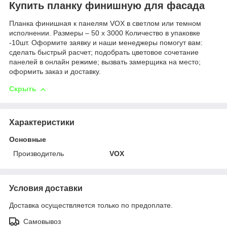
Купить планку финишную для фасада
Планка финишная к панелям VOX в светлом или темном
исполнении. Размеры – 50 x 3000 Количество в упаковке
-10шт. Оформите заявку и наши менеджеры помогут вам:
сделать быстрый расчет; подобрать цветовое сочетание
панелей в онлайн режиме; вызвать замерщика на место;
оформить заказ и доставку.
Скрыть
Характеристики
Основные
Производитель
VOX
Условия доставки
Доставка осуществляется только по предоплате.
Самовывоз