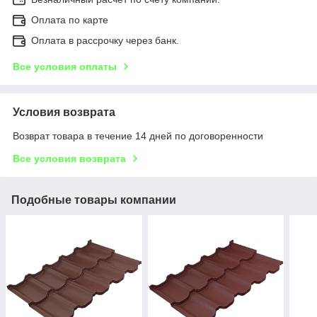
Оплата по карте
Оплата в рассрочку через банк.
Все условия оплаты
Условия возврата
Возврат товара в течение 14 дней по договоренности
Все условия возврата
Подобные товары компании