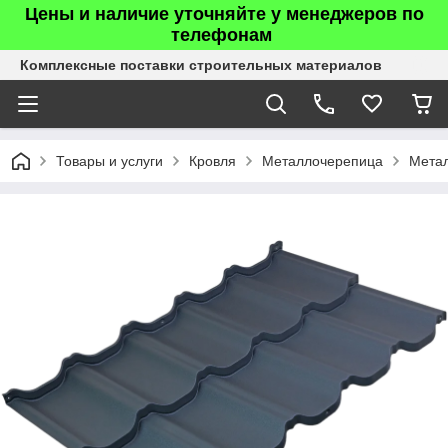
Цены и наличие уточняйте у менеджеров по
телефонам
Комплексные поставки строительных материалов
Товары и услуги
Кровля
Металлочерепица
Мета