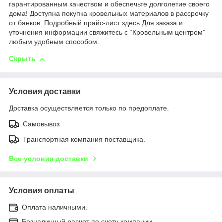
гарантированным качеством и обеспечьте долголетие своего
дома! Доступна покупка кровельных материалов в рассрочку
от банков. Подробный прайс-лист здесь Для заказа и
уточнения информации свяжитесь с “Кровельным центром”
любым удобным способом.
Скрыть
Условия доставки
Доставка осуществляется только по предоплате.
Самовывоз
Транспортная компания поставщика.
Все условия доставки
Условия оплаты
Оплата наличными.
Безналичный расчет по счету компании.