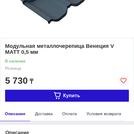
Модульная металлочерепица Венеция V
МАТТ 0,5 мм
В наличии
Розница
5 730
₸
Купить
Описание
Доставка
Оплата
Условия возврата
Описание