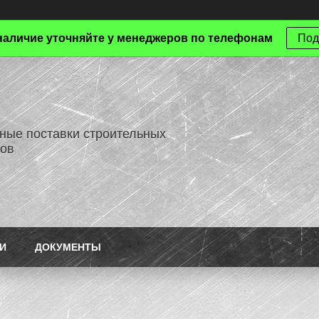
наличие уточняйте у менеджеров по телефонам
Под
ные поставки строительных
ов
И
ДОКУМЕНТЫ