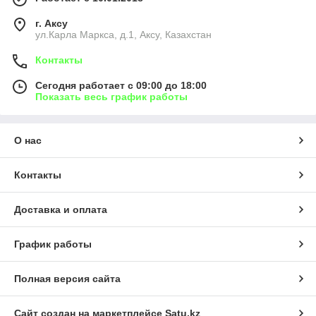
г. Аксу
ул.Карла Маркса, д.1, Аксу, Казахстан
Контакты
Сегодня работает с 09:00 до 18:00
Показать весь график работы
О нас
Контакты
Доставка и оплата
График работы
Полная версия сайта
Сайт создан на маркетплейсе
Satu.kz