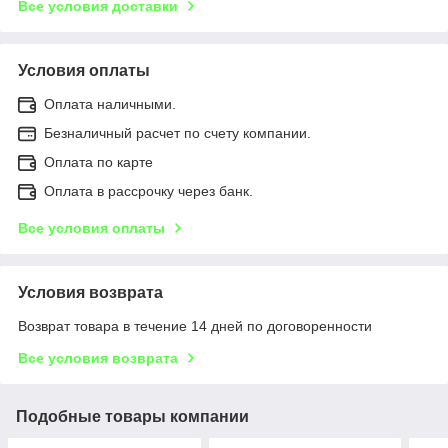
Все условия доставки
Условия оплаты
Оплата наличными.
Безналичный расчет по счету компании.
Оплата по карте
Оплата в рассрочку через банк.
Все условия оплаты
Условия возврата
Возврат товара в течение 14 дней по договоренности
Все условия возврата
Подобные товары компании