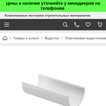
Цены и наличие уточняйте у менеджеров по
телефонам
Комплексные поставки строительных материалов
Товары и услуги
Водосток
Пластиковые водосточны