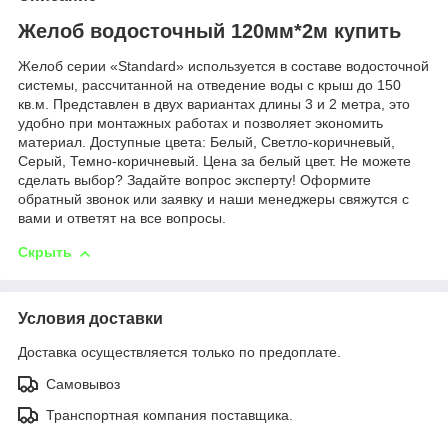
Желоб водосточный 120мм*2м купить
Желоб серии «Standard» используется в составе водосточной
системы, рассчитанной на отведение воды с крыш до 150
кв.м. Представлен в двух вариантах длины 3 и 2 метра, это
удобно при монтажных работах и позволяет экономить
материал. Доступные цвета: Белый, Светло-коричневый,
Серый, Темно-коричневый. Цена за белый цвет. Не можете
сделать выбор? Задайте вопрос эксперту! Оформите
обратный звонок или заявку и наши менеджеры свяжутся с
вами и ответят на все вопросы.
Скрыть
Условия доставки
Доставка осуществляется только по предоплате.
Самовывоз
Транспортная компания поставщика.