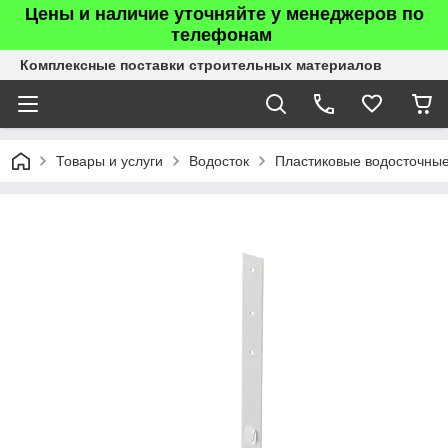
Цены и наличие уточняйте у менеджеров по
телефонам
Комплексные поставки строительных материалов
Товары и услуги
Водосток
Пластиковые водосточны