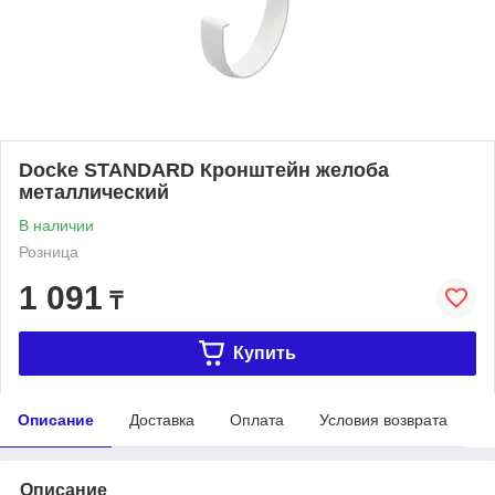
Dоcke STANDARD Кронштейн желоба
металлический
В наличии
Розница
1 091
₸
Купить
Описание
Доставка
Оплата
Условия возврата
Описание