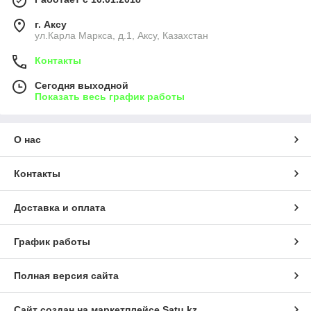
г. Аксу
ул.Карла Маркса, д.1, Аксу, Казахстан
Контакты
Сегодня выходной
Показать весь график работы
О нас
Контакты
Доставка и оплата
График работы
Полная версия сайта
Сайт создан на маркетплейсе
Satu.kz