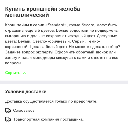
Купить кронштейн желоба
металлический
Кронштейны в серии «Standard», кроме белого, могут быть
окрашены еще в 5 цветов. Белые водостоки не подвержены
выгоранию и дольше сохраняют исходный цвет. Доступные
цвета: Белый, Светло-коричневый, Серый, Темно-
коричневый. Цена за белый цвет. Не можете сделать выбор?
Задайте вопрос эксперту! Оформите обратный звонок или
заявку и наши менеджеры свяжутся с вами и ответят на все
вопросы.
Скрыть
Условия доставки
Доставка осуществляется только по предоплате.
Самовывоз
Транспортная компания поставщика.