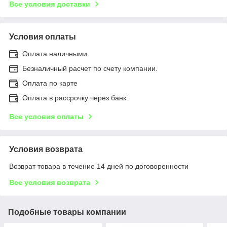
Все условия доставки
Условия оплаты
Оплата наличными.
Безналичный расчет по счету компании.
Оплата по карте
Оплата в рассрочку через банк.
Все условия оплаты
Условия возврата
Возврат товара в течение 14 дней по договоренности
Все условия возврата
Подобные товары компании