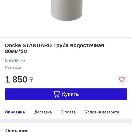
Dоcke STANDARD Труба водосточная
80мм*2м
В наличии
Розница
1 850
₸
Купить
Описание
Доставка
Оплата
Условия возврата
Описание