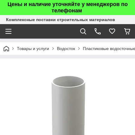
Цены и наличие уточняйте у менеджеров по
телефонам
Комплексные поставки строительных материалов
Товары и услуги
Водосток
Пластиковые водосточны