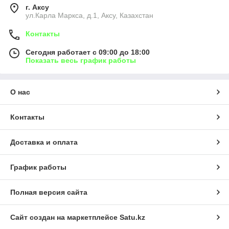
г. Аксу
ул.Карла Маркса, д.1, Аксу, Казахстан
Контакты
Сегодня работает с 09:00 до 18:00
Показать весь график работы
О нас
Контакты
Доставка и оплата
График работы
Полная версия сайта
Сайт создан на маркетплейсе
Satu.kz