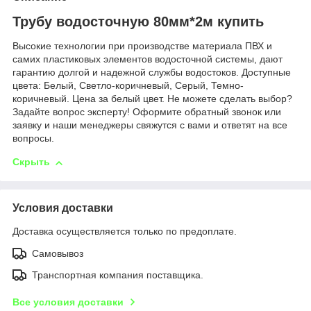
Трубу водосточную 80мм*2м купить
Высокие технологии при производстве материала ПВХ и
самих пластиковых элементов водосточной системы, дают
гарантию долгой и надежной службы водостоков. Доступные
цвета: Белый, Светло-коричневый, Серый, Темно-
коричневый. Цена за белый цвет. Не можете сделать выбор?
Задайте вопрос эксперту! Оформите обратный звонок или
заявку и наши менеджеры свяжутся с вами и ответят на все
вопросы.
Скрыть
Условия доставки
Доставка осуществляется только по предоплате.
Самовывоз
Транспортная компания поставщика.
Все условия доставки