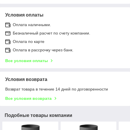
Условия оплаты
Оплата наличными.
Безналичный расчет по счету компании.
Оплата по карте
Оплата в рассрочку через банк.
Все условия оплаты
Условия возврата
Возврат товара в течение 14 дней по договоренности
Все условия возврата
Подобные товары компании