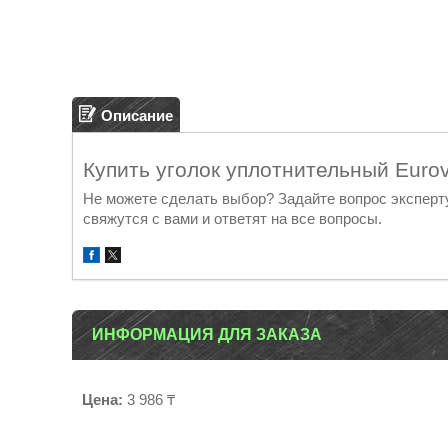
Описание
Купить уголок уплотнительный Eu
Не можете сделать выбор? Задайте вопрос эксперт
свяжутся с вами и ответят на все вопросы.
ИНФОРМАЦИЯ ДЛЯ ЗАКАЗА
Цена:
3 986 ₸