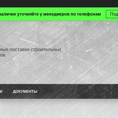
наличие уточняйте у менеджеров по телефонам
Под
ные поставки строительных
ов
И
ДОКУМЕНТЫ