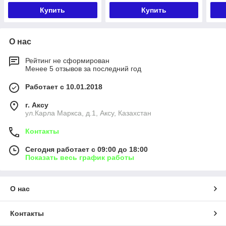
Купить
Купить
О нас
Рейтинг не сформирован
Менее 5 отзывов за последний год
Работает с 10.01.2018
г. Аксу
ул.Карла Маркса, д.1, Аксу, Казахстан
Контакты
Сегодня работает с 09:00 до 18:00
Показать весь график работы
О нас
Контакты