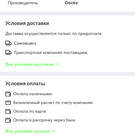
Производитель
Docke
Условия доставки
Доставка осуществляется только по предоплате.
Самовывоз
Транспортная компания поставщика.
Все условия доставки
Условия оплаты
Оплата наличными.
Безналичный расчет по счету компании.
Оплата по карте
Оплата в рассрочку через банк.
Все условия оплаты