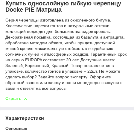
Купить однослойную гибкую черепицу
Docke PIE Матрица
Серия черепицы изготовлена из окисленного битума.
Классические нарезки гонтов и натуральные оттенки
коллекций подходят для большинства видов кровель.
Декоративная посыпка, состоящая из базальта и антрацита,
обработана методом обжига, чтобы придать доступной
мягкой кровле максимальную стойкость к воздействию
солнечных лучей и атмосферных осадков. Гарантийный срок
на серию EUROPA составляет 20 лет. Доступные цвета:
Зеленый, Коричневый, Красный. Товар поставляется в
упаковке, количество гонтов в упаковке – 22шт. Не можете
сделать выбор? Задайте вопрос эксперту! Оформите
обратный звонок или заявку и наши менеджеры свяжутся с
вами и ответят на все вопросы.
Скрыть
Характеристики
Основные