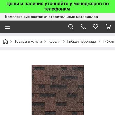
Цены и наличие уточняйте у менеджеров по
телефонам
Комплексные поставки строительных материалов
Товары и услуги
Кровля
Гибкая черепица
Гибкая