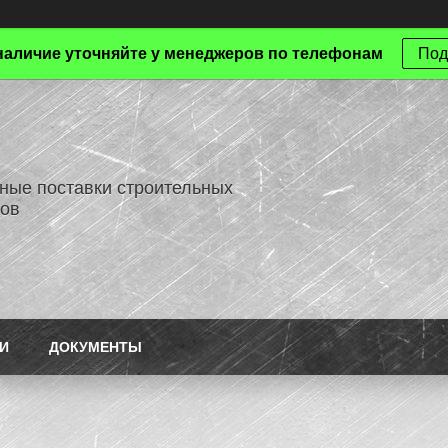
наличие уточняйте у менеджеров по телефонам
Под
ные поставки строительных
ов
И
ДОКУМЕНТЫ