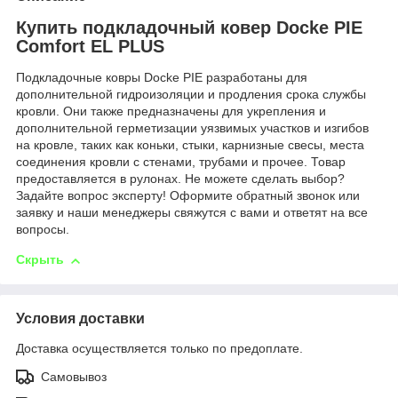
Купить подкладочный ковер Dоcke PIE
Comfort EL PLUS
Подкладочные ковры Dоcke PIE разработаны для
дополнительной гидроизоляции и продления срока службы
кровли. Они также предназначены для укрепления и
дополнительной герметизации уязвимых участков и изгибов
на кровле, таких как коньки, стыки, карнизные свесы, места
соединения кровли с стенами, трубами и прочее. Товар
предоставляется в рулонах. Не можете сделать выбор?
Задайте вопрос эксперту! Оформите обратный звонок или
заявку и наши менеджеры свяжутся с вами и ответят на все
вопросы.
Скрыть
Условия доставки
Доставка осуществляется только по предоплате.
Самовывоз