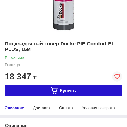
Подкладочный ковер Dоcke PIE Comfort EL
PLUS, 15м
В наличии
Розница
18 347
₸
Купить
Описание
Доставка
Оплата
Условия возврата
Описание