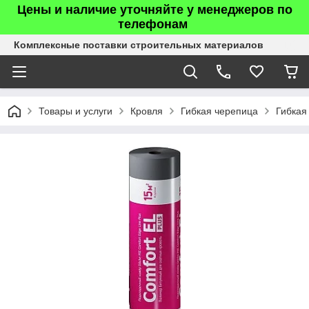
Цены и наличие уточняйте у менеджеров по
телефонам
Комплексные поставки строительных материалов
Товары и услуги
Кровля
Гибкая черепица
Гибкая