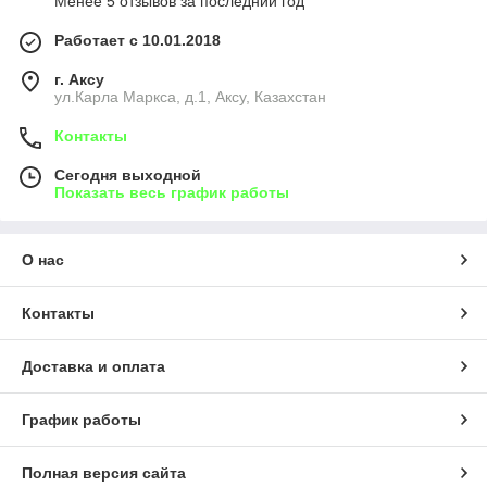
Менее 5 отзывов за последний год
Работает с 10.01.2018
г. Аксу
ул.Карла Маркса, д.1, Аксу, Казахстан
Контакты
Сегодня выходной
Показать весь график работы
О нас
Контакты
Доставка и оплата
График работы
Полная версия сайта