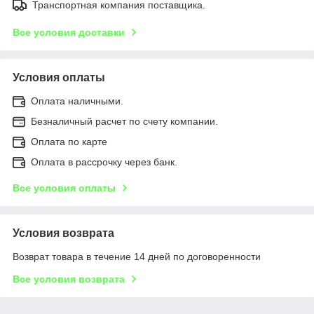
Транспортная компания поставщика.
Все условия доставки
Условия оплаты
Оплата наличными.
Безналичный расчет по счету компании.
Оплата по карте
Оплата в рассрочку через банк.
Все условия оплаты
Условия возврата
Возврат товара в течение 14 дней по договоренности
Все условия возврата