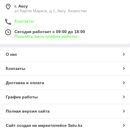
г. Аксу
ул.Карла Маркса, д.1, Аксу, Казахстан
Контакты
Сегодня работает с 09:00 до 18:00
Показать весь график работы
О нас
Контакты
Доставка и оплата
График работы
Полная версия сайта
Сайт создан на маркетплейсе
Satu.kz