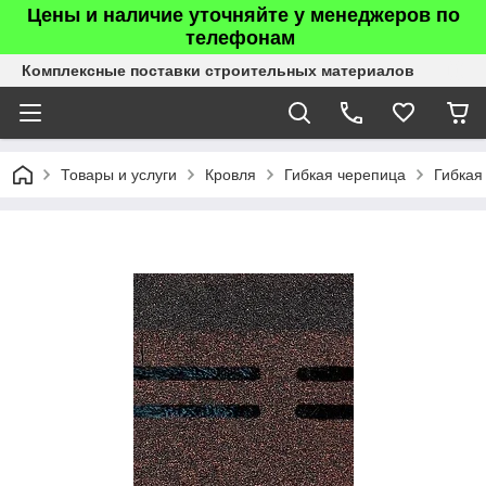
Цены и наличие уточняйте у менеджеров по
телефонам
Комплексные поставки строительных материалов
Товары и услуги
Кровля
Гибкая черепица
Гибкая