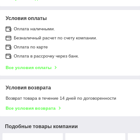
Условия оплаты
Оплата наличными.
Безналичный расчет по счету компании.
Оплата по карте
Оплата в рассрочку через банк.
Все условия оплаты
Условия возврата
Возврат товара в течение 14 дней по договоренности
Все условия возврата
Подобные товары компании