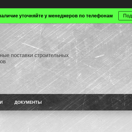
наличие уточняйте у менеджеров по телефонам
Под
ные поставки строительных
ов
И
ДОКУМЕНТЫ