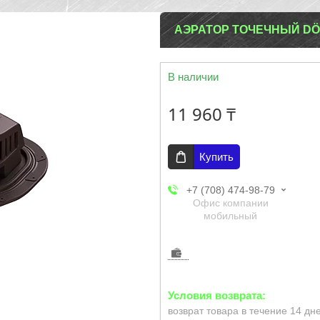
АЭРАТОР ТОЧЕЧНЫЙ DÖ
В наличии
11 960 ₸
Купить
+7 (708) 474-98-79
Офис компании
мобильный
возврат товара в течение 14 дн