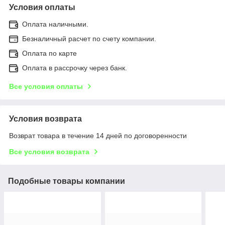
Условия оплаты
Оплата наличными.
Безналичный расчет по счету компании.
Оплата по карте
Оплата в рассрочку через банк.
Все условия оплаты
Условия возврата
Возврат товара в течение 14 дней по договоренности
Все условия возврата
Подобные товары компании