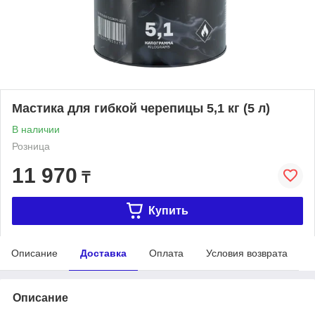
Мастика для гибкой черепицы 5,1 кг (5 л)
В наличии
Розница
11 970
₸
Купить
Описание
Доставка
Оплата
Условия возврата
Описание