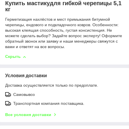
Купить мастикудля гибкой черепицы 5,1
кг
Герметизация нахлёстов и мест примыкания битумной
черепицы, ендового и подкладочного ковров. Особенности:
высокая клеящая способность, густая консистенция. Не
можете сделать выбор? Задайте вопрос эксперту! Оформите
обратный звонок или заявку и наши менеджеры свяжутся с
вами и ответят на все вопросы.
Скрыть
Условия доставки
Доставка осуществляется только по предоплате.
Самовывоз
Транспортная компания поставщика.
Все условия доставки