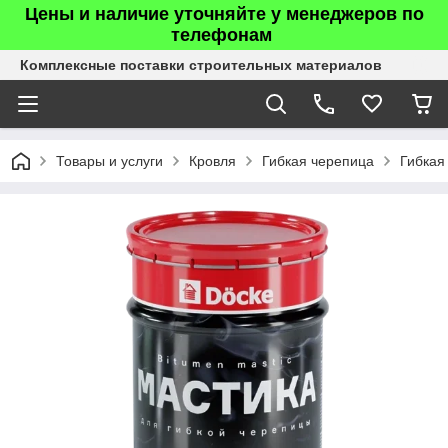
Цены и наличие уточняйте у менеджеров по
телефонам
Комплексные поставки строительных материалов
Товары и услуги
Кровля
Гибкая черепица
Гибкая