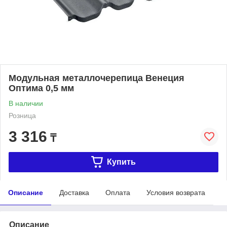
Модульная металлочерепица Венеция
Оптима 0,5 мм
В наличии
Розница
3 316
₸
Купить
Описание
Доставка
Оплата
Условия возврата
Описание