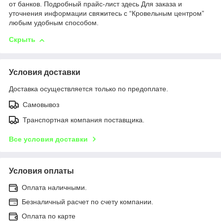
от банков. Подробный прайс-лист здесь Для заказа и
уточнения информации свяжитесь с “Кровельным центром”
любым удобным способом.
Скрыть
Условия доставки
Доставка осуществляется только по предоплате.
Самовывоз
Транспортная компания поставщика.
Все условия доставки
Условия оплаты
Оплата наличными.
Безналичный расчет по счету компании.
Оплата по карте