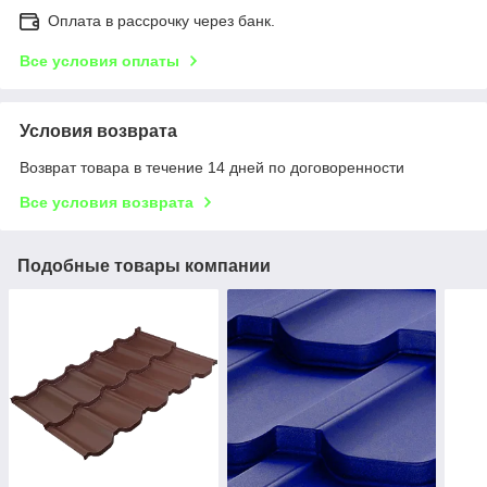
Оплата в рассрочку через банк.
Все условия оплаты
Условия возврата
Возврат товара в течение 14 дней по договоренности
Все условия возврата
Подобные товары компании