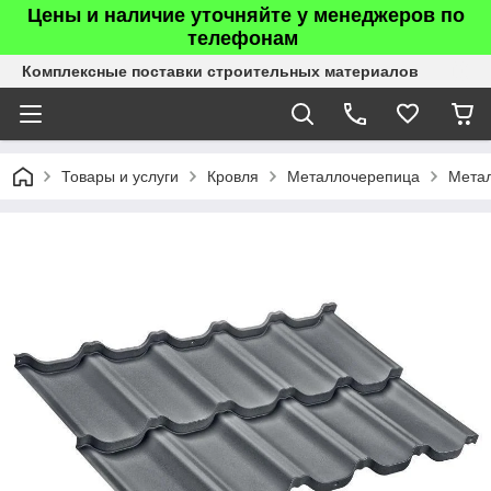
Цены и наличие уточняйте у менеджеров по
телефонам
Комплексные поставки строительных материалов
Товары и услуги
Кровля
Металлочерепица
Мета