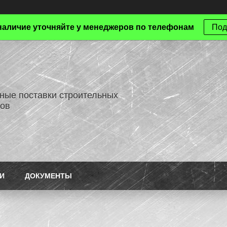
наличие уточняйте у менеджеров по телефонам
Под
ные поставки строительных
ов
И
ДОКУМЕНТЫ