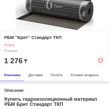
РБМ "Брит" Стандарт ТКП
Услуга
Розница
1 276
₸
Описание
Доставка
Оплата
Условия возврата
Описание
Купить гидроизоляционный материал
РБМ Брит Стандарт ТКП