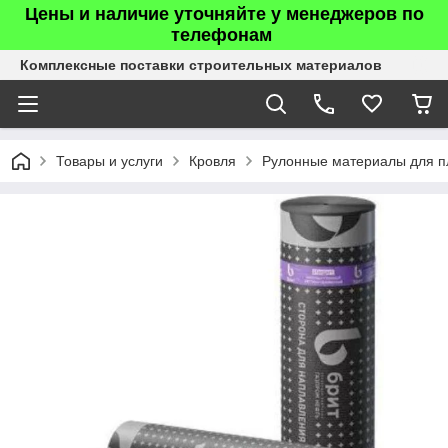
Цены и наличие уточняйте у менеджеров по
телефонам
Комплексные поставки строительных материалов
Товары и услуги
Кровля
Рулонные материалы для п