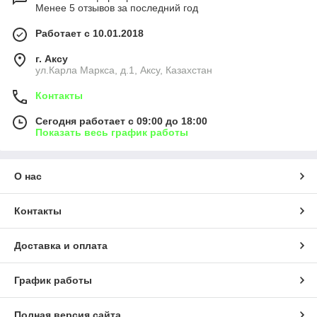
Менее 5 отзывов за последний год
Работает с 10.01.2018
г. Аксу
ул.Карла Маркса, д.1, Аксу, Казахстан
Контакты
Сегодня работает с 09:00 до 18:00
Показать весь график работы
О нас
Контакты
Доставка и оплата
График работы
Полная версия сайта