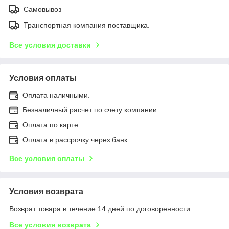
Самовывоз
Транспортная компания поставщика.
Все условия доставки
Условия оплаты
Оплата наличными.
Безналичный расчет по счету компании.
Оплата по карте
Оплата в рассрочку через банк.
Все условия оплаты
Условия возврата
Возврат товара в течение 14 дней по договоренности
Все условия возврата