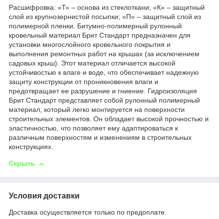
Расшифровка: «Т» – основа из стеклоткани; «К» – защитный
слой из крупнозернистой посыпки; «П» – защитный слой из
полимерной пленки. Битумно-полимерный рулонный
кровельный материал Брит Стандарт предназначен для
установки многослойного кровельного покрытия и
выполнения ремонтных работ на крышах (за исключением
садовых крыш). Этот материал отличается высокой
устойчивостью к влаге и воде, что обеспечивает надежную
защиту конструкции от проникновения влаги и
предотвращает ее разрушение и гниение. Гидроизоляция
Брит Стандарт представляет собой рулонный полимерный
материал, который легко монтируется на поверхности
строительных элементов. Он обладает высокой прочностью и
эластичностью, что позволяет ему адаптироваться к
различным поверхностям и изменениям в строительных
конструкциях.
Скрыть
Условия доставки
Доставка осуществляется только по предоплате.