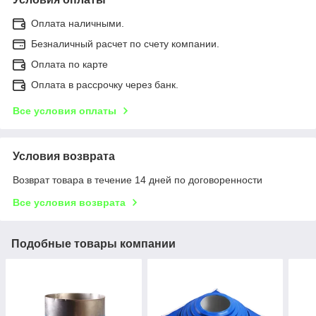
Оплата наличными.
Безналичный расчет по счету компании.
Оплата по карте
Оплата в рассрочку через банк.
Все условия оплаты
Условия возврата
Возврат товара в течение 14 дней по договоренности
Все условия возврата
Подобные товары компании