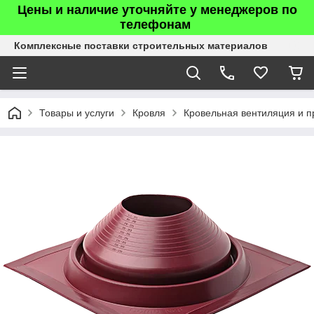
Цены и наличие уточняйте у менеджеров по
телефонам
Комплексные поставки строительных материалов
Товары и услуги
Кровля
Кровельная вентиляция и п