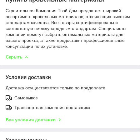
Строительная Компания Твой Дом предлагает широкий
ассортимент кровельных материалов, отвечающих высоким
стандартам качества. Все товары сертифицированы и
соответствуют международным стандартам. Специалисты
компании помогут выбрать оптимальные материалы для
вашего проекта, а также предоставят профессиональные
консультации по их установке.
Скрыть
Условия доставки
Доставка осуществляется только по предоплате.
Самовывоз
Транспортная компания поставщика.
Все условия доставки
Условия оплаты