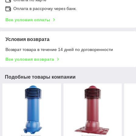
Оплата в рассрочку через банк.
Все условия оплаты
Условия возврата
Возврат товара в течение 14 дней по договоренности
Все условия возврата
Подобные товары компании