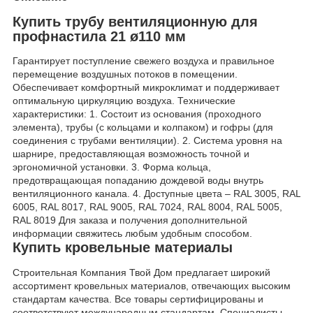
Купить трубу вентиляционную для
профнастила 21 ø110 мм
Гарантирует поступление свежего воздуха и правильное
перемещение воздушных потоков в помещении.
Обеспечивает комфортный микроклимат и поддерживает
оптимальную циркуляцию воздуха. Технические
характеристики: 1. Состоит из основания (проходного
элемента), трубы (с кольцами и колпаком) и гофры (для
соединения с трубами вентиляции). 2. Система уровня на
шарнире, предоставляющая возможность точной и
эргономичной установки. 3. Форма кольца,
предотвращающая попаданию дождевой воды внутрь
вентиляционного канала. 4. Доступные цвета – RAL 3005, RAL
6005, RAL 8017, RAL 9005, RAL 7024, RAL 8004, RAL 5005,
RAL 8019 Для заказа и получения дополнительной
информации свяжитесь любым удобным способом.
Купить кровельные материалы
Строительная Компания Твой Дом предлагает широкий
ассортимент кровельных материалов, отвечающих высоким
стандартам качества. Все товары сертифицированы и
соответствуют международным стандартам. Специалисты