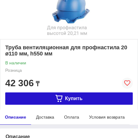
Труба вентиляционная для профнастила 20
ø110 мм, h550 мм
В наличии
Розница
42 306
₸
Купить
Описание
Доставка
Оплата
Условия возврата
Описание