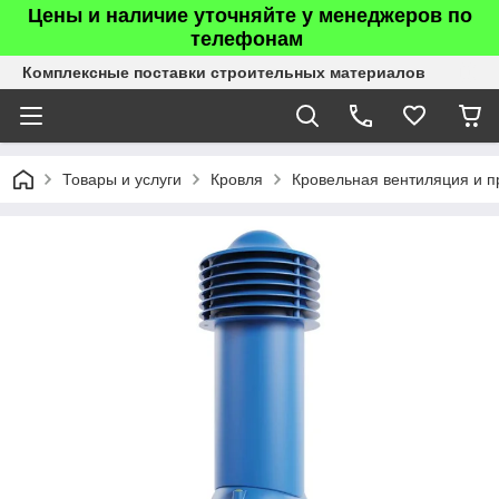
Цены и наличие уточняйте у менеджеров по
телефонам
Комплексные поставки строительных материалов
Товары и услуги
Кровля
Кровельная вентиляция и п