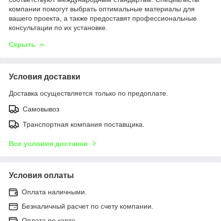
компании помогут выбрать оптимальные материалы для
вашего проекта, а также предоставят профессиональные
консультации по их установке.
Скрыть
Условия доставки
Доставка осуществляется только по предоплате.
Самовывоз
Транспортная компания поставщика.
Все условия доставки
Условия оплаты
Оплата наличными.
Безналичный расчет по счету компании.
Оплата по карте