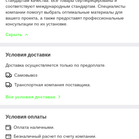
стандартам качества. Все товары сертифицированы и
соответствуют международным стандартам. Специалисты
компании помогут выбрать оптимальные материалы для
вашего проекта, а также предоставят профессиональные
консультации по их установке.
Скрыть
Условия доставки
Доставка осуществляется только по предоплате.
Самовывоз
Транспортная компания поставщика.
Все условия доставки
Условия оплаты
Оплата наличными.
Безналичный расчет по счету компании.