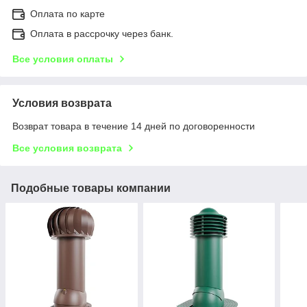
Оплата по карте
Оплата в рассрочку через банк.
Все условия оплаты
Условия возврата
Возврат товара в течение 14 дней по договоренности
Все условия возврата
Подобные товары компании