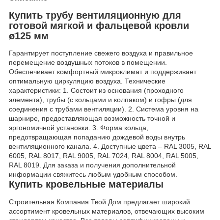
Купить трубу вентиляционную для
готовой мягкой и фальцевой кровли
ø125 мм
Гарантирует поступление свежего воздуха и правильное
перемещение воздушных потоков в помещении.
Обеспечивает комфортный микроклимат и поддерживает
оптимальную циркуляцию воздуха. Технические
характеристики: 1. Состоит из основания (проходного
элемента), трубы (с кольцами и колпаком) и гофры (для
соединения с трубами вентиляции). 2. Система уровня на
шарнире, предоставляющая возможность точной и
эргономичной установки. 3. Форма кольца,
предотвращающая попаданию дождевой воды внутрь
вентиляционного канала. 4. Доступные цвета – RAL 3005, RAL
6005, RAL 8017, RAL 9005, RAL 7024, RAL 8004, RAL 5005,
RAL 8019. Для заказа и получения дополнительной
информации свяжитесь любым удобным способом.
Купить кровельные материалы
Строительная Компания Твой Дом предлагает широкий
ассортимент кровельных материалов, отвечающих высоким