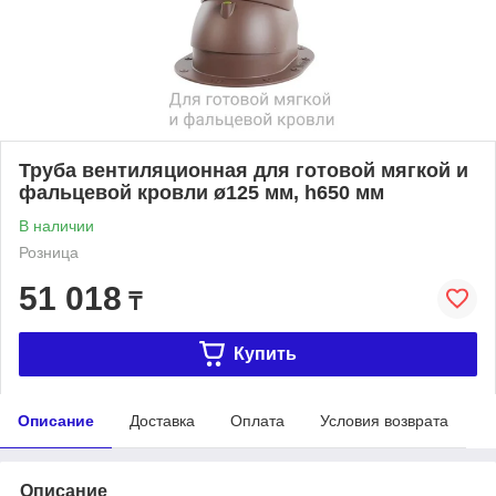
Труба вентиляционная для готовой мягкой и
фальцевой кровли ø125 мм, h650 мм
В наличии
Розница
51 018
₸
Купить
Описание
Доставка
Оплата
Условия возврата
Описание