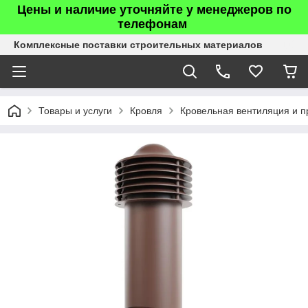
Цены и наличие уточняйте у менеджеров по
телефонам
Комплексные поставки строительных материалов
Товары и услуги
Кровля
Кровельная вентиляция и п