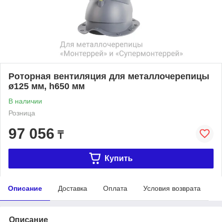
Роторная вентиляция для металлочерепицы
ø125 мм, h650 мм
В наличии
Розница
97 056
₸
Купить
Описание
Доставка
Оплата
Условия возврата
Описание