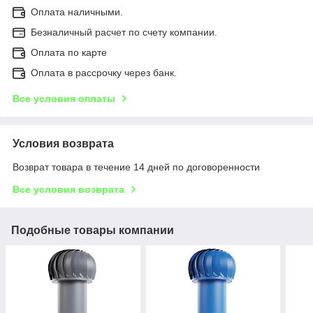
Оплата наличными.
Безналичный расчет по счету компании.
Оплата по карте
Оплата в рассрочку через банк.
Все условия оплаты
Условия возврата
Возврат товара в течение 14 дней по договоренности
Все условия возврата
Подобные товары компании