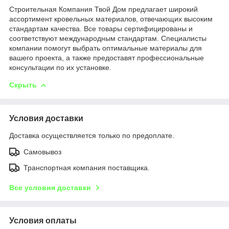
Строительная Компания Твой Дом предлагает широкий
ассортимент кровельных материалов, отвечающих высоким
стандартам качества. Все товары сертифицированы и
соответствуют международным стандартам. Специалисты
компании помогут выбрать оптимальные материалы для
вашего проекта, а также предоставят профессиональные
консультации по их установке.
Скрыть
Условия доставки
Доставка осуществляется только по предоплате.
Самовывоз
Транспортная компания поставщика.
Все условия доставки
Условия оплаты