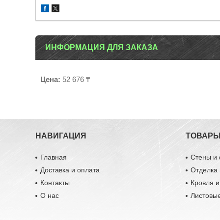
ИНФОРМАЦИЯ ДЛЯ ЗАКАЗА
Цена:
52 676 ₸
НАВИГАЦИЯ
ТОВАР
Главная
Стены и
Доставка и оплата
Отделка 
Контакты
Кровля 
О нас
Листовы