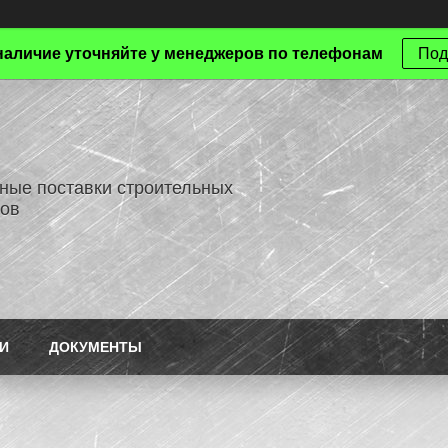
наличие уточняйте у менеджеров по телефонам
Под
ные поставки строительных
ов
И
ДОКУМЕНТЫ