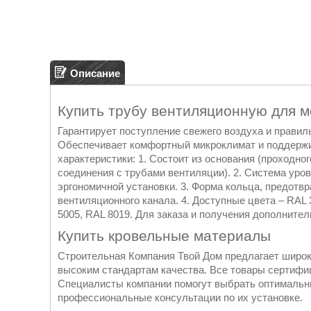
Описание
Купить трубу вентиляционную для 
Гарантирует поступление свежего воздуха и прави
Обеспечивает комфортный микроклимат и поддержи
характеристики: 1. Состоит из основания (проходног
соединения с трубами вентиляции). 2. Система уро
эргономичной установки. 3. Форма кольца, предот
вентиляционного канала. 4. Доступные цвета – RAL 
5005, RAL 8019. Для заказа и получения дополнит
Купить кровельные материалы
Строительная Компания Твой Дом предлагает широ
высоким стандартам качества. Все товары сертиф
Специалисты компании помогут выбрать оптимальны
профессиональные консультации по их установке.