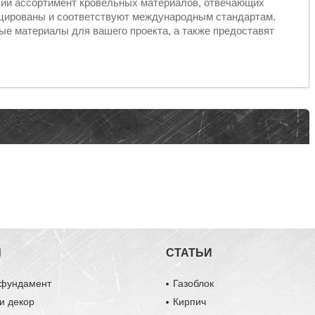
кий ассортимент кровельных материалов, отвечающих
ицированы и соответствуют международным стандартам.
е материалы для вашего проекта, а также предоставят
Ы
СТАТЬИ
 фундамент
Газоблок
и декор
Кирпич