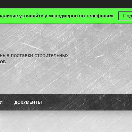
наличие уточняйте у менеджеров по телефонам
Под
ные поставки строительных
ов
И
ДОКУМЕНТЫ