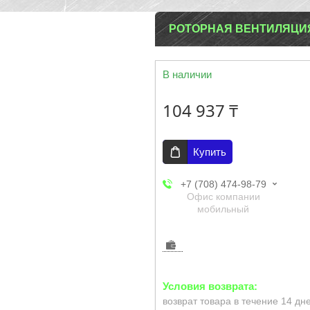
РОТОРНАЯ ВЕНТИЛЯЦИЯ 
В наличии
104 937 ₸
Купить
+7 (708) 474-98-79
Офис компании
мобильный
возврат товара в течение 14 дн