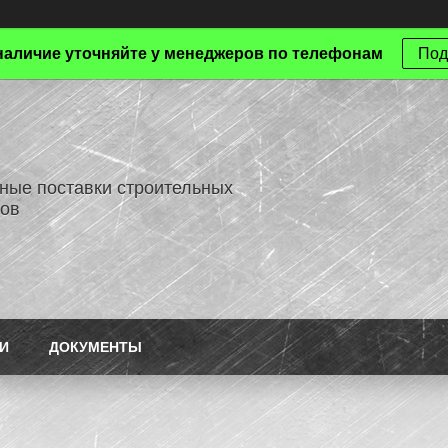
наличие уточняйте у менеджеров по телефонам
Под
ные поставки строительных
ов
И
ДОКУМЕНТЫ