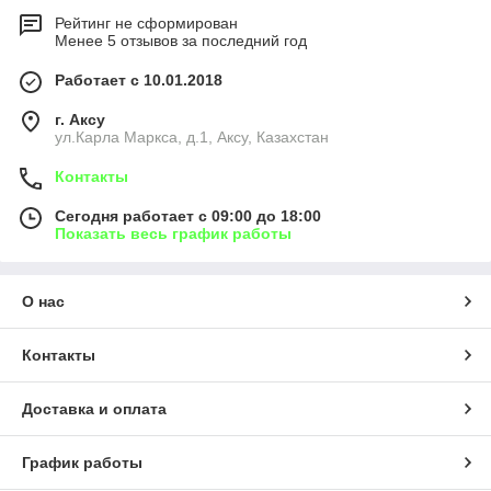
Рейтинг не сформирован
Менее 5 отзывов за последний год
Работает с 10.01.2018
г. Аксу
ул.Карла Маркса, д.1, Аксу, Казахстан
Контакты
Сегодня работает с 09:00 до 18:00
Показать весь график работы
О нас
Контакты
Доставка и оплата
График работы