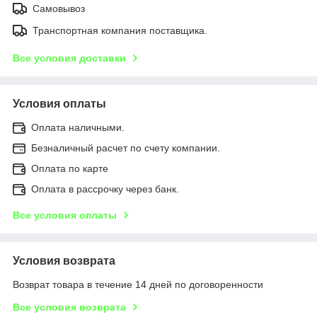
Самовывоз
Транспортная компания поставщика.
Все условия доставки
Условия оплаты
Оплата наличными.
Безналичный расчет по счету компании.
Оплата по карте
Оплата в рассрочку через банк.
Все условия оплаты
Условия возврата
Возврат товара в течение 14 дней по договоренности
Все условия возврата