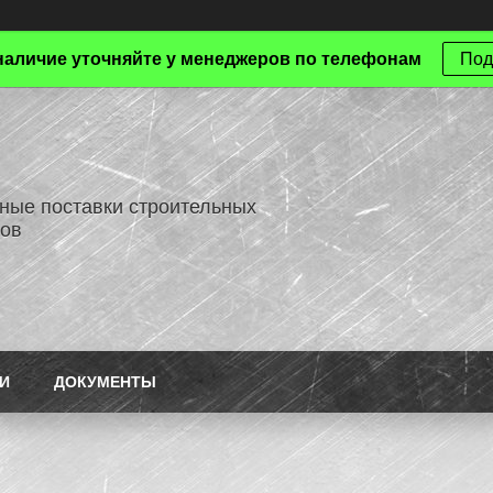
наличие уточняйте у менеджеров по телефонам
Под
ные поставки строительных
ов
И
ДОКУМЕНТЫ