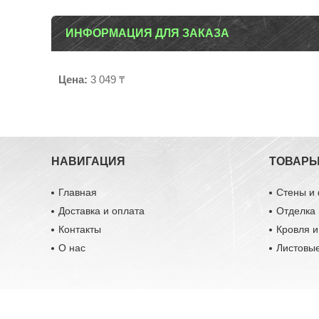
ИНФОРМАЦИЯ ДЛЯ ЗАКАЗА
Цена:
3 049 ₸
НАВИГАЦИЯ
ТОВАР
Главная
Стены и
Доставка и оплата
Отделка 
Контакты
Кровля 
О нас
Листовы