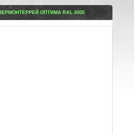
ЕРМОНТЕРРЕЙ ОПТИМА RAL 3005