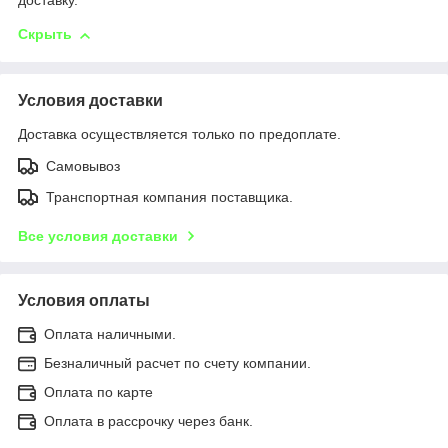
доставку.
Скрыть
Условия доставки
Доставка осуществляется только по предоплате.
Самовывоз
Транспортная компания поставщика.
Все условия доставки
Условия оплаты
Оплата наличными.
Безналичный расчет по счету компании.
Оплата по карте
Оплата в рассрочку через банк.