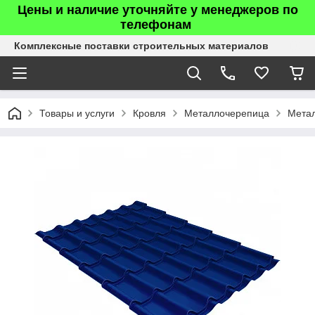
Цены и наличие уточняйте у менеджеров по
телефонам
Комплексные поставки строительных материалов
Товары и услуги
Кровля
Металлочерепица
Мета