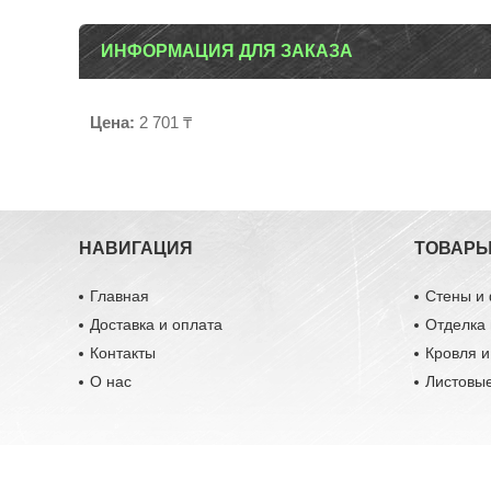
ИНФОРМАЦИЯ ДЛЯ ЗАКАЗА
Цена:
2 701 ₸
НАВИГАЦИЯ
ТОВАР
Главная
Стены и
Доставка и оплата
Отделка 
Контакты
Кровля 
О нас
Листовы