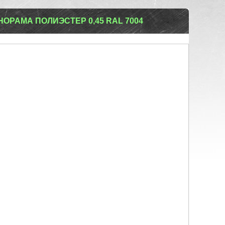
РАМА ПОЛИЭСТЕР 0,45 RAL 7004