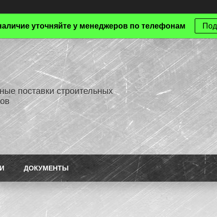
наличие уточняйте у менеджеров по телефонам
Под
ные поставки строительных
ов
И
ДОКУМЕНТЫ