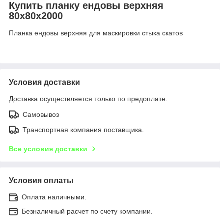
Купить планку ендовы верхняя
80х80х2000
Планка ендовы верхняя для маскировки стыка скатов
Условия доставки
Доставка осуществляется только по предоплате.
Самовывоз
Транспортная компания поставщика.
Все условия доставки
Условия оплаты
Оплата наличными.
Безналичный расчет по счету компании.