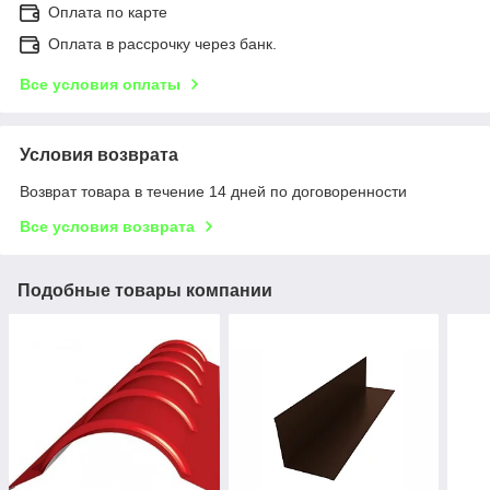
Оплата по карте
Оплата в рассрочку через банк.
Все условия оплаты
Условия возврата
Возврат товара в течение 14 дней по договоренности
Все условия возврата
Подобные товары компании