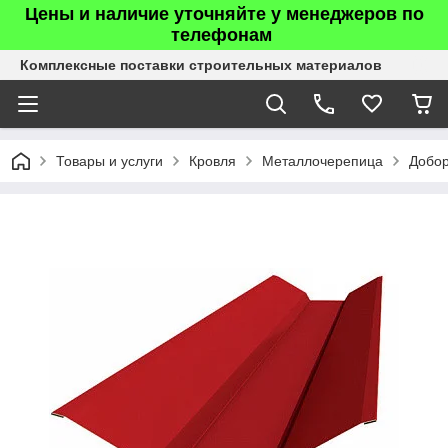
Цены и наличие уточняйте у менеджеров по
телефонам
Комплексные поставки строительных материалов
Товары и услуги
Кровля
Металлочерепица
Добо