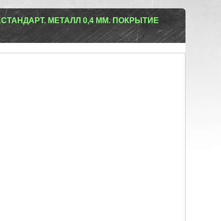
ТАНДАРТ. МЕТАЛЛ 0,4 ММ. ПОКРЫТИЕ