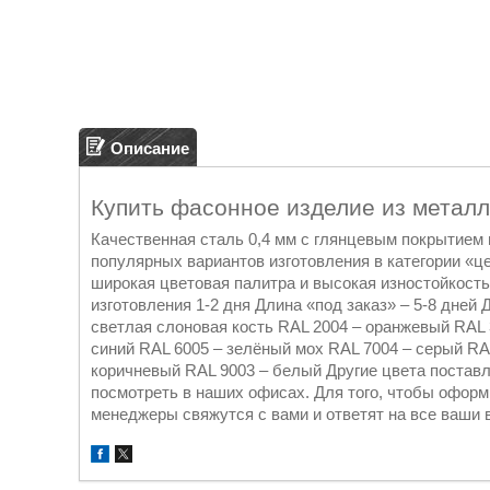
Описание
Купить фасонное изделие из металл
Качественная сталь 0,4 мм с глянцевым покрытием 
популярных вариантов изготовления в категории «ц
широкая цветовая палитра и высокая изностойкость
изготовления 1-2 дня Длина «под заказ» – 5-8 дней 
светлая слоновая кость RAL 2004 – оранжевый RAL 
синий RAL 6005 – зелёный мох RAL 7004 – серый RA
коричневый RAL 9003 – белый Другие цвета постав
посмотреть в наших офисах. Для того, чтобы оформ
менеджеры свяжутся с вами и ответят на все ваши 