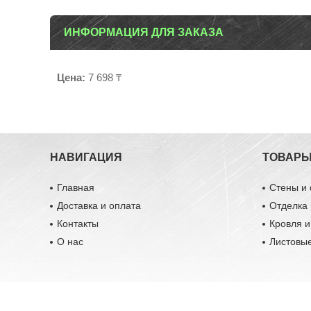
ИНФОРМАЦИЯ ДЛЯ ЗАКАЗА
Цена:
7 698 ₸
НАВИГАЦИЯ
ТОВАР
Главная
Стены и
Доставка и оплата
Отделка 
Контакты
Кровля 
О нас
Листовы