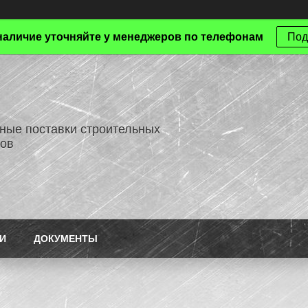
наличие уточняйте у менеджеров по телефонам
Под
ные поставки строительных
ов
И
ДОКУМЕНТЫ