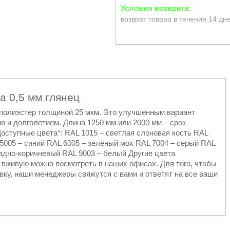
возврат товара в течение 14 дн
а 0,5 мм глянец
 полиэстер толщиной 25 мкм. Это улучшенным вариант
 и долголетием. Длина 1250 мм или 2000 мм – срок
 Доступные цвета*: RAL 1015 – светлая слоновая кость RAL
5005 – синий RAL 6005 – зелёный мох RAL 7004 – серый RAL
адно-коричневый RAL 9003 – белый Другие цвета
 вживую можно посмотреть в наших офисах. Для того, чтобы
вку, наши менеджеры свяжутся с вами и ответят на все ваши