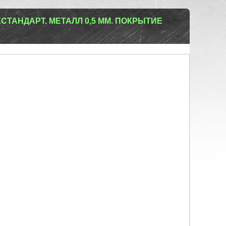
ТАНДАРТ. МЕТАЛЛ 0,5 ММ. ПОКРЫТИЕ