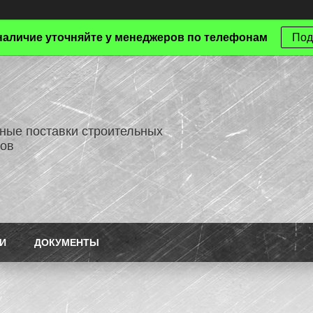
наличие уточняйте у менеджеров по телефонам
Под
ные поставки строительных
ов
И
ДОКУМЕНТЫ