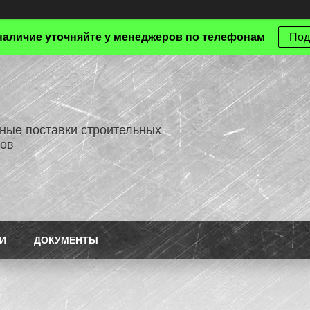
наличие уточняйте у менеджеров по телефонам
Под
ные поставки строительных
ов
И
ДОКУМЕНТЫ