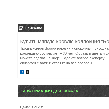
Описание
Купить мягкую кровлю коллекция "Б
Традиционная форма нарезки и спокойная природная
коллекцию составляет – 30 лет! Образцы цвета и 
можете сделать выбор? Задайте вопрос эксперту! 
свяжутся с вами и ответят на все вопросы.
ИНФОРМАЦИЯ ДЛЯ ЗАКАЗА
Цена:
3 212 ₸