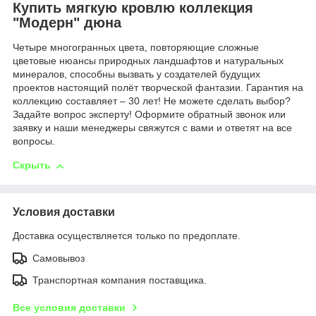
Купить мягкую кровлю коллекция
"Модерн" дюна
Четыре многогранных цвета, повторяющие сложные
цветовые нюансы природных ландшафтов и натуральных
минералов, способны вызвать у создателей будущих
проектов настоящий полёт творческой фантазии. Гарантия на
коллекцию составляет – 30 лет! Не можете сделать выбор?
Задайте вопрос эксперту! Оформите обратный звонок или
заявку и наши менеджеры свяжутся с вами и ответят на все
вопросы.
Скрыть
Условия доставки
Доставка осуществляется только по предоплате.
Самовывоз
Транспортная компания поставщика.
Все условия доставки