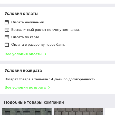
Условия оплаты
Оплата наличными.
Безналичный расчет по счету компании.
Оплата по карте
Оплата в рассрочку через банк.
Все условия оплаты
Условия возврата
Возврат товара в течение 14 дней по договоренности
Все условия возврата
Подобные товары компании