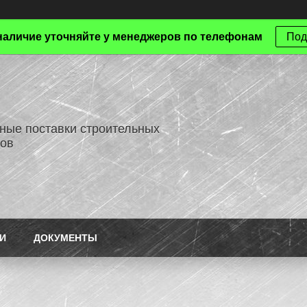
наличие уточняйте у менеджеров по телефонам
Под
ные поставки строительных
ов
И
ДОКУМЕНТЫ