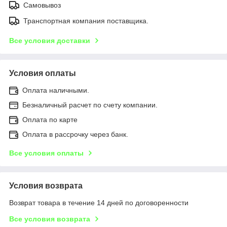
Самовывоз
Транспортная компания поставщика.
Все условия доставки
Условия оплаты
Оплата наличными.
Безналичный расчет по счету компании.
Оплата по карте
Оплата в рассрочку через банк.
Все условия оплаты
Условия возврата
Возврат товара в течение 14 дней по договоренности
Все условия возврата