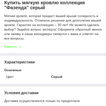
Купить мягкую кровлю коллекция
"Фазенда" серый
Мягкая кровля, которая придаст вашей крыше солидность и
индивидуальность. Отличное решение для долголетия вашей
кровли. Гарантия на коллекцию – 30 лет! Не можете сделать
выбор? Задайте вопрос эксперту! Оформите обратный звонок
или заявку и наши менеджеры свяжутся с вами и ответят на
все вопросы.
Скрыть
Характеристики
Основные
Цвет
Серый
Условия доставки
Доставка осуществляется только по предоплате.