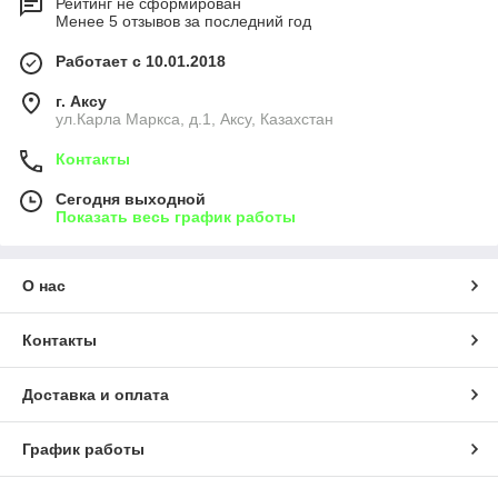
Рейтинг не сформирован
Менее 5 отзывов за последний год
Работает с 10.01.2018
г. Аксу
ул.Карла Маркса, д.1, Аксу, Казахстан
Контакты
Сегодня выходной
Показать весь график работы
О нас
Контакты
Доставка и оплата
График работы