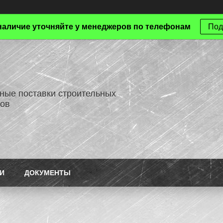
наличие уточняйте у менеджеров по телефонам
Под
ные поставки строительных
ов
И
ДОКУМЕНТЫ