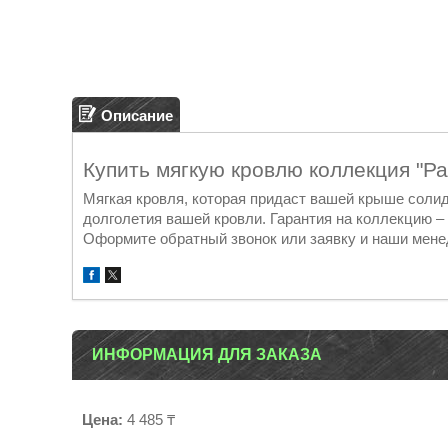
Описание
Купить мягкую кровлю коллекция "Р
Мягкая кровля, которая придаст вашей крыше соли
долголетия вашей кровли. Гарантия на коллекцию –
Оформите обратный звонок или заявку и наши менед
ИНФОРМАЦИЯ ДЛЯ ЗАКАЗА
Цена:
4 485 ₸