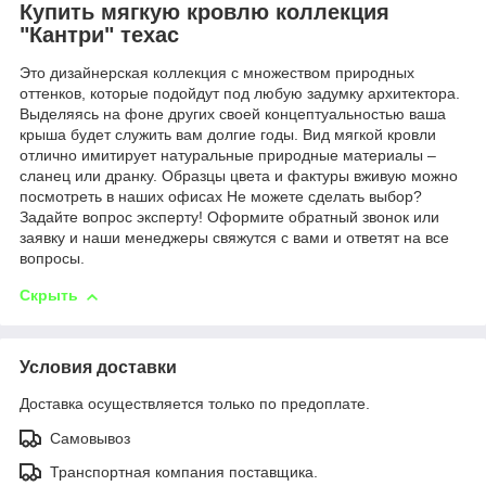
Купить мягкую кровлю коллекция
"Кантри" техас
Это дизайнерская коллекция с множеством природных
оттенков, которые подойдут под любую задумку архитектора.
Выделяясь на фоне других своей концептуальностью ваша
крыша будет служить вам долгие годы. Вид мягкой кровли
отлично имитирует натуральные природные материалы –
сланец или дранку. Образцы цвета и фактуры вживую можно
посмотреть в наших офисах Не можете сделать выбор?
Задайте вопрос эксперту! Оформите обратный звонок или
заявку и наши менеджеры свяжутся с вами и ответят на все
вопросы.
Скрыть
Условия доставки
Доставка осуществляется только по предоплате.
Самовывоз
Транспортная компания поставщика.