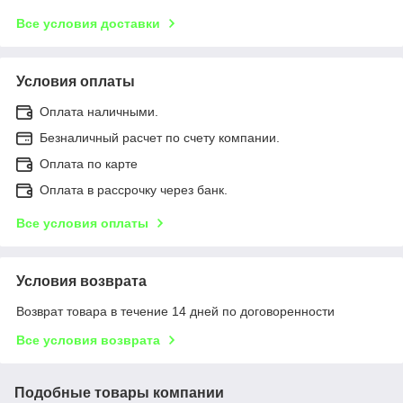
Все условия доставки
Условия оплаты
Оплата наличными.
Безналичный расчет по счету компании.
Оплата по карте
Оплата в рассрочку через банк.
Все условия оплаты
Условия возврата
Возврат товара в течение 14 дней по договоренности
Все условия возврата
Подобные товары компании