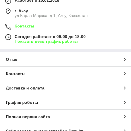
Работает с 10.01.2018
г. Аксу
ул.Карла Маркса, д.1, Аксу, Казахстан
Контакты
Сегодня работает с 09:00 до 18:00
Показать весь график работы
О нас
Контакты
Доставка и оплата
График работы
Полная версия сайта