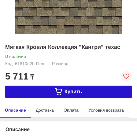
Мягкая Кровля Коллекция "Кантри" техас
В наличии
Код: 61810e2bd1ea
Розница
5 711
₸
Купить
Описание
Доставка
Оплата
Условия возврата
Описание