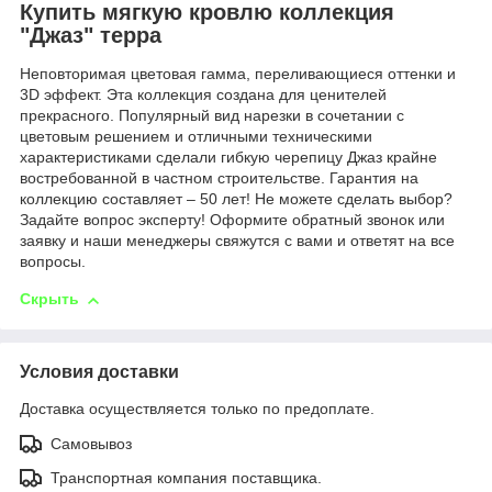
Купить мягкую кровлю коллекция
"Джаз" терра
Неповторимая цветовая гамма, переливающиеся оттенки и
3D эффект. Эта коллекция создана для ценителей
прекрасного. Популярный вид нарезки в сочетании с
цветовым решением и отличными техническими
характеристиками сделали гибкую черепицу Джаз крайне
востребованной в частном строительстве. Гарантия на
коллекцию составляет – 50 лет! Не можете сделать выбор?
Задайте вопрос эксперту! Оформите обратный звонок или
заявку и наши менеджеры свяжутся с вами и ответят на все
вопросы.
Скрыть
Условия доставки
Доставка осуществляется только по предоплате.
Самовывоз
Транспортная компания поставщика.