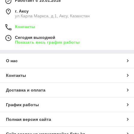
Работает с 10.01.2018
г. Аксу
ул.Карла Маркса, д.1, Аксу, Казахстан
Контакты
Сегодня выходной
Показать весь график работы
О нас
Контакты
Доставка и оплата
График работы
Полная версия сайта