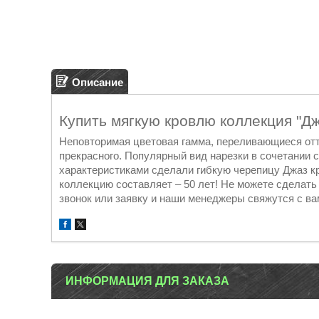
Описание
Купить мягкую кровлю коллекция "Д
Неповторимая цветовая гамма, переливающиеся отт
прекрасного. Популярный вид нарезки в сочетании
характеристиками сделали гибкую черепицу Джаз кр
коллекцию составляет – 50 лет! Не можете сделат
звонок или заявку и наши менеджеры свяжутся с вам
ИНФОРМАЦИЯ ДЛЯ ЗАКАЗА