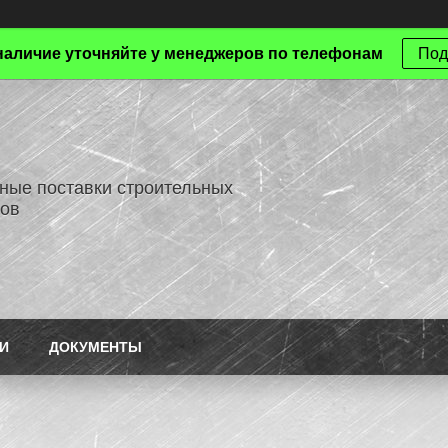
наличие уточняйте у менеджеров по телефонам
Под
ные поставки строительных
ов
И
ДОКУМЕНТЫ