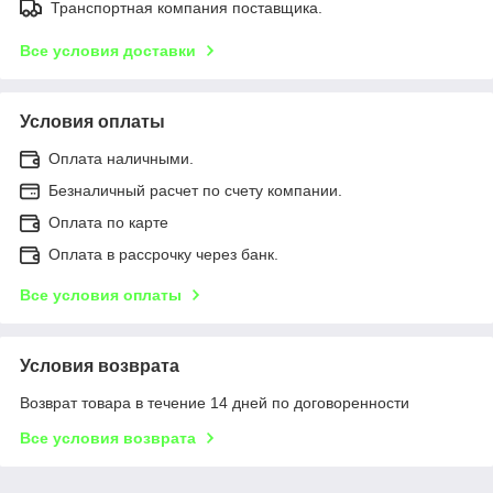
Транспортная компания поставщика.
Все условия доставки
Условия оплаты
Оплата наличными.
Безналичный расчет по счету компании.
Оплата по карте
Оплата в рассрочку через банк.
Все условия оплаты
Условия возврата
Возврат товара в течение 14 дней по договоренности
Все условия возврата