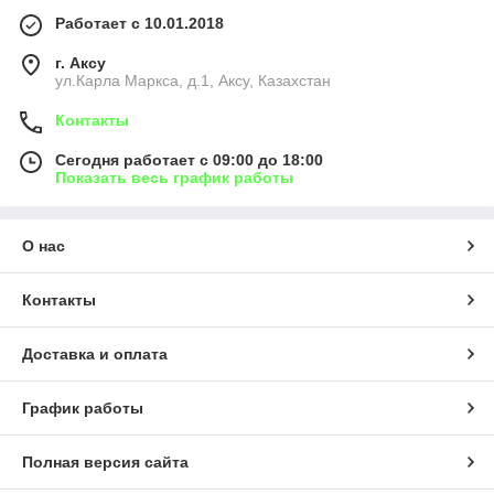
Работает с 10.01.2018
г. Аксу
ул.Карла Маркса, д.1, Аксу, Казахстан
Контакты
Сегодня работает с 09:00 до 18:00
Показать весь график работы
О нас
Контакты
Доставка и оплата
График работы
Полная версия сайта