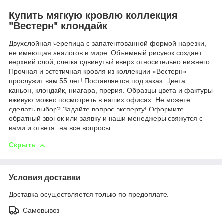
Купить мягкую кровлю коллекция
"Вестерн" клондайк
Двухслойная черепица с запатентованной формой нарезки,
не имеющая аналогов в мире. Объемный рисунок создает
верхний слой, слегка сдвинутый вверх относительно нижнего.
Прочная и эстетичная кровля из коллекции «Вестерн»
прослужит вам 55 лет! Поставляется под заказ. Цвета:
каньон, клондайк, ниагара, прерия. Образцы цвета и фактуры
вживую можно посмотреть в наших офисах. Не можете
сделать выбор? Задайте вопрос эксперту! Оформите
обратный звонок или заявку и наши менеджеры свяжутся с
вами и ответят на все вопросы.
Скрыть
Условия доставки
Доставка осуществляется только по предоплате.
Самовывоз