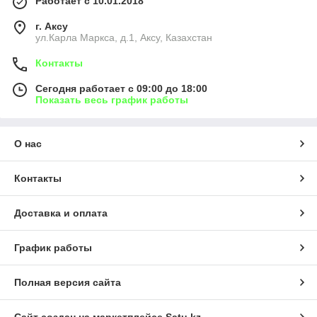
Работает с 10.01.2018
г. Аксу
ул.Карла Маркса, д.1, Аксу, Казахстан
Контакты
Сегодня работает с 09:00 до 18:00
Показать весь график работы
О нас
Контакты
Доставка и оплата
График работы
Полная версия сайта