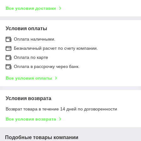
Все условия доставки
Условия оплаты
Оплата наличными.
Безналичный расчет по счету компании.
Оплата по карте
Оплата в рассрочку через банк.
Все условия оплаты
Условия возврата
Возврат товара в течение 14 дней по договоренности
Все условия возврата
Подобные товары компании