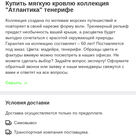
Купить мягкую кровлю коллекция
"Атлантика" тенерифе
Коллекция создана по мотивам морских путешествий и
повторяет в своей нарезке форму волн. Трехмерный рельеф
придаст необычность вашей крыше, а расцветка будет
выгодно сочетаться с красотой окружающей природы.
Гарантия на коллекцию составляет – 60 лет! Поставляется
под заказ. Цвета: мадейра, тенерифе. Образцы цвета и
фактуры вживую можно посмотреть в наших офисах. Не
можете сделать выбор? Задайте вопрос эксперту! Оформите
обратный звонок или заявку и наши менеджеры свяжутся с
вами и ответят на все вопросы.
Скрыть
Условия доставки
Доставка осуществляется только по предоплате.
Самовывоз
Транспортная компания поставщика.