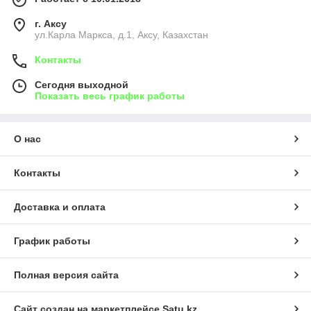
г. Аксу
ул.Карла Маркса, д.1, Аксу, Казахстан
Контакты
Сегодня выходной
Показать весь график работы
О нас
Контакты
Доставка и оплата
График работы
Полная версия сайта
Сайт создан на маркетплейсе
Satu.kz