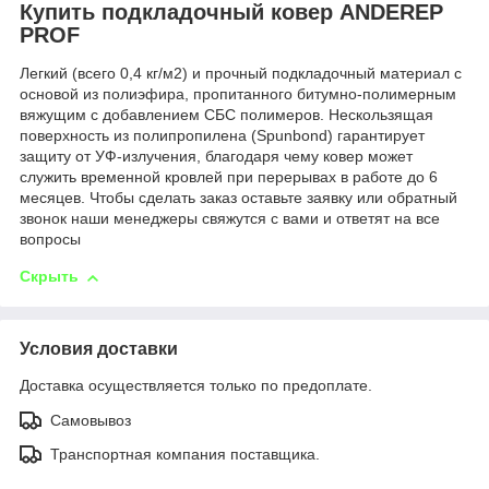
Купить подкладочный ковер ANDEREP
PROF
Легкий (всего 0,4 кг/м2) и прочный подкладочный материал с
основой из полиэфира, пропитанного битумно-полимерным
вяжущим с добавлением СБС полимеров. Нескользящая
поверхность из полипропилена (Spunbond) гарантирует
защиту от УФ-излучения, благодаря чему ковер может
служить временной кровлей при перерывах в работе до 6
месяцев. Чтобы сделать заказ оставьте заявку или обратный
звонок наши менеджеры свяжутся с вами и ответят на все
вопросы
Скрыть
Условия доставки
Доставка осуществляется только по предоплате.
Самовывоз
Транспортная компания поставщика.