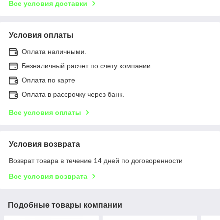
Все условия доставки
Условия оплаты
Оплата наличными.
Безналичный расчет по счету компании.
Оплата по карте
Оплата в рассрочку через банк.
Все условия оплаты
Условия возврата
Возврат товара в течение 14 дней по договоренности
Все условия возврата
Подобные товары компании