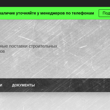
наличие уточняйте у менеджеров по телефонам
Под
ные поставки строительных
ов
И
ДОКУМЕНТЫ