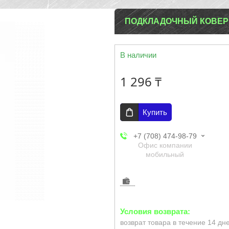
ПОДКЛАДОЧНЫЙ КОВЕР 
В наличии
1 296 ₸
Купить
+7 (708) 474-98-79
Офис компании
мобильный
возврат товара в течение 14 дн