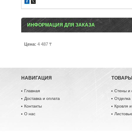
ИНФОРМАЦИЯ ДЛЯ ЗАКАЗА
Цена:
4 487 ₸
НАВИГАЦИЯ
ТОВАР
Главная
Стены и
Доставка и оплата
Отделка 
Контакты
Кровля 
О нас
Листовы