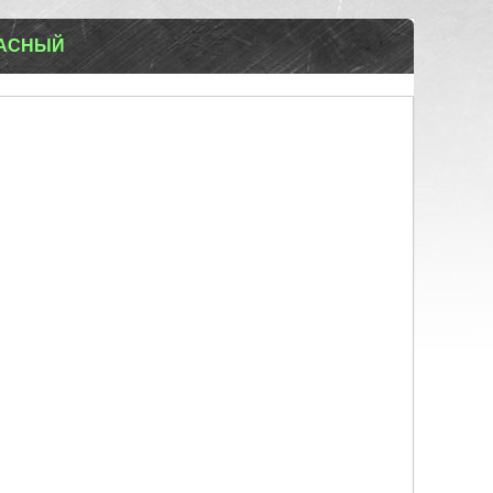
РАСНЫЙ