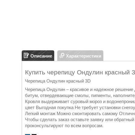
Описание
Характеристики
Купить черепицу Ондулин красный 
Черепица Ондулин красный 3D
Черепица Ондулин – красивое и надежное решение 
битум, отвердевающие смолы, пигменты, наполните
Кровля выдерживает суровый мороз и водонепрониц
цвет Выгодная покупка Не требует установки снего
Легкий монтаж Можно смонтировать самому Отличн
Чтобы сделать заказ оставьте заявку или обратный
проконсультируют по всем вопросам.