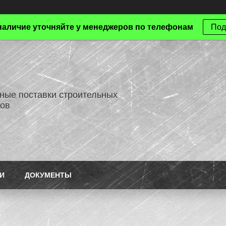
наличие уточняйте у менеджеров по телефонам
Под
ные поставки строительных
ов
И
ДОКУМЕНТЫ