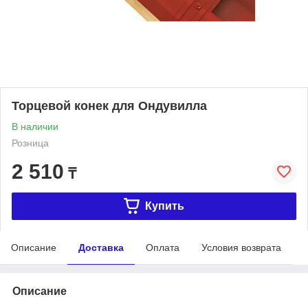
Торцевой конек для Ондувилла
В наличии
Розница
2 510
₸
Купить
Описание
Доставка
Оплата
Условия возврата
Описание