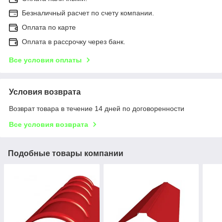
Безналичный расчет по счету компании.
Оплата по карте
Оплата в рассрочку через банк.
Все условия оплаты
Условия возврата
Возврат товара в течение 14 дней по договоренности
Все условия возврата
Подобные товары компании