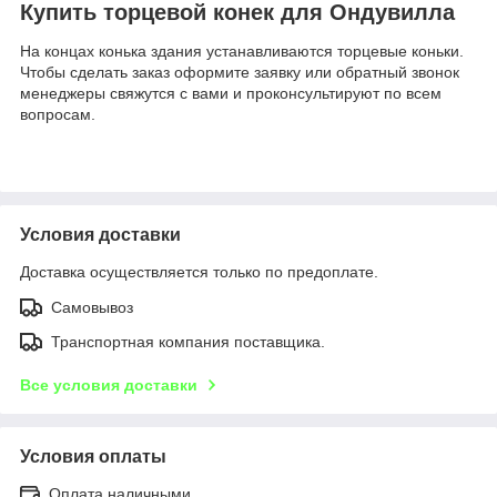
Купить торцевой конек для Ондувилла
На концах конька здания устанавливаются торцевые коньки.
Чтобы сделать заказ оформите заявку или обратный звонок
менеджеры свяжутся с вами и проконсультируют по всем
вопросам.
Условия доставки
Доставка осуществляется только по предоплате.
Самовывоз
Транспортная компания поставщика.
Все условия доставки
Условия оплаты
Оплата наличными.