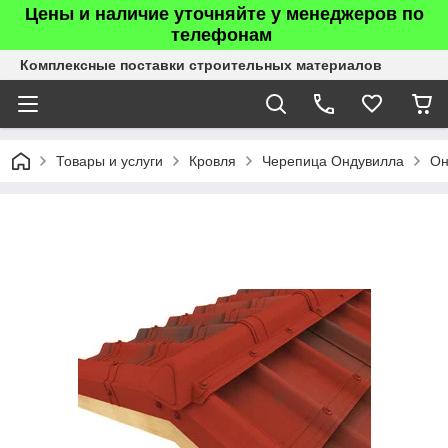
Цены и наличие уточняйте у менеджеров по
телефонам
Комплексные поставки строительных материалов
Товары и услуги
Кровля
Черепица Ондувилла
Он